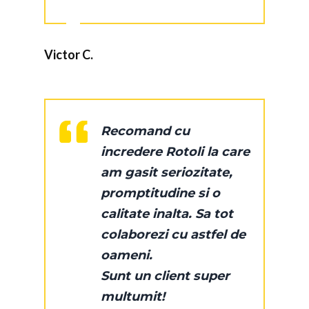
Victor C.
Recomand cu
incredere Rotoli la care
am gasit seriozitate,
promptitudine si o
calitate inalta. Sa tot
colaborezi cu astfel de
oameni.
Sunt un client super
multumit!