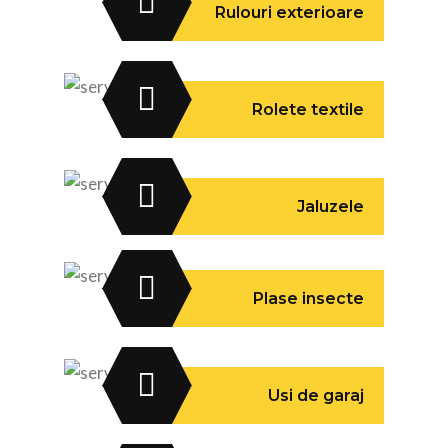
Rulouri exterioare
Rolete textile
Jaluzele
Plase insecte
Usi de garaj