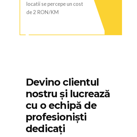
locatii se percepe un cost
de 2 RON/KM
Devino clientul
nostru și lucrează
cu o echipă de
profesioniști
dedicați