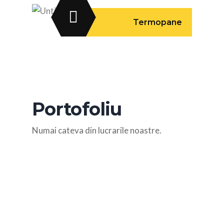
Termopane
Portofoliu
Numai cateva din lucrarile noastre.